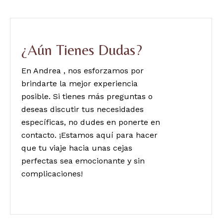
¿Aún Tienes Dudas?
En Andrea , nos esforzamos por
brindarte la mejor experiencia
posible. Si tienes más preguntas o
deseas discutir tus necesidades
específicas, no dudes en ponerte en
contacto. ¡Estamos aquí para hacer
que tu viaje hacia unas cejas
perfectas sea emocionante y sin
complicaciones!
CONTáctanos