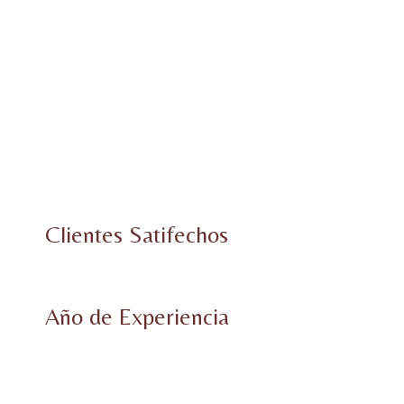
K
Clientes Satifechos
+
Año de Experiencia