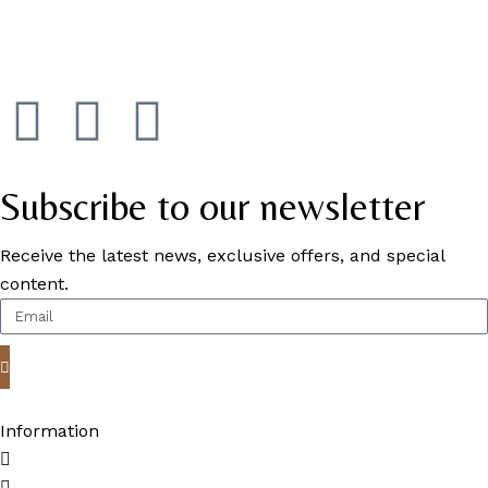
Subscribe to our newsletter
Receive the latest news, exclusive offers, and special
content.
Information