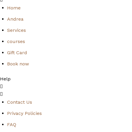
Home
Andrea
Services
courses
Gift Card
Book now
Help
Contact Us
Privacy Policies
FAQ