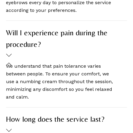
eyebrows every day to personalize the service
according to your preferences.
Will I experience pain during the
procedure?
We understand that pain tolerance varies
between people. To ensure your comfort, we
use a numbing cream throughout the session,
minimizing any discomfort so you feel relaxed
and calm.
How long does the service last?