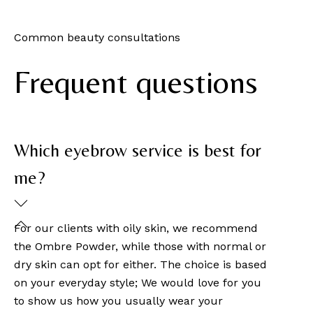
Common beauty consultations
Frequent questions
Which eyebrow service is best for
me?
For our clients with oily skin, we recommend
the Ombre Powder, while those with normal or
dry skin can opt for either. The choice is based
on your everyday style; We would love for you
to show us how you usually wear your