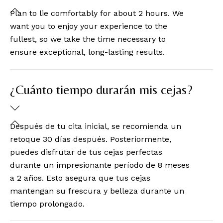
Plan to lie comfortably for about 2 hours. We
want you to enjoy your experience to the
fullest, so we take the time necessary to
ensure exceptional, long-lasting results.
¿Cuánto tiempo durarán mis cejas?
Después de tu cita inicial, se recomienda un
retoque 30 días después. Posteriormente,
puedes disfrutar de tus cejas perfectas
durante un impresionante período de 8 meses
a 2 años. Esto asegura que tus cejas
mantengan su frescura y belleza durante un
tiempo prolongado.