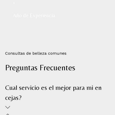
+
Año de Experiencia
Consultas de belleza comunes
Preguntas Frecuentes
Cual servicio es el mejor para mi en
cejas?