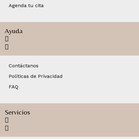
Agenda tu cita
Ayuda
Contáctanos
Políticas de Privacidad
FAQ
Servicios