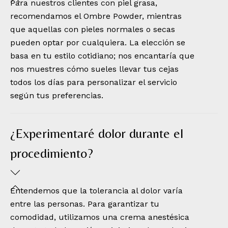
Para nuestros clientes con piel grasa,
recomendamos el Ombre Powder, mientras
que aquellas con pieles normales o secas
pueden optar por cualquiera. La elección se
basa en tu estilo cotidiano; nos encantaría que
nos muestres cómo sueles llevar tus cejas
todos los días para personalizar el servicio
según tus preferencias.
¿Experimentaré dolor durante el
procedimiento?
Entendemos que la tolerancia al dolor varía
entre las personas. Para garantizar tu
comodidad, utilizamos una crema anestésica