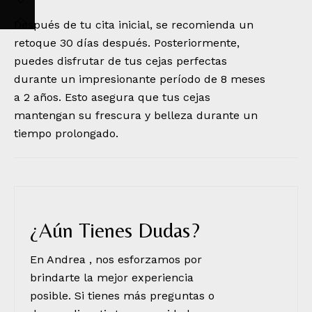
Después de tu cita inicial, se recomienda un
retoque 30 días después. Posteriormente,
puedes disfrutar de tus cejas perfectas
durante un impresionante período de 8 meses
a 2 años. Esto asegura que tus cejas
mantengan su frescura y belleza durante un
tiempo prolongado.
¿Aún Tienes Dudas?
En Andrea , nos esforzamos por
brindarte la mejor experiencia
posible. Si tienes más preguntas o