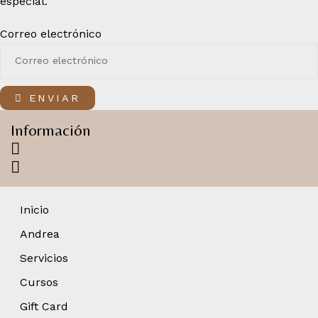
especial.
Correo electrónico
ENVIAR
Información
Inicio
Andrea
Servicios
Cursos
Gift Card