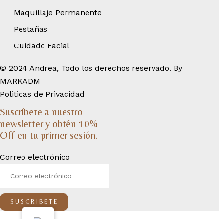
Maquillaje Permanente
Pestañas
Cuidado Facial
© 2024 Andrea, Todo los derechos reservado. By
MARKADM
Politicas de Privacidad
Suscríbete a nuestro
newsletter y obtén 10%
Off en tu primer sesión.
Correo electrónico
SUSCRIBETE