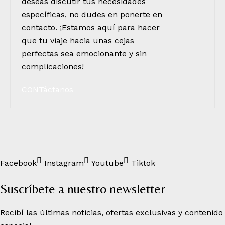
deseas discutir tus necesidades
específicas, no dudes en ponerte en
contacto. ¡Estamos aquí para hacer
que tu viaje hacia unas cejas
perfectas sea emocionante y sin
complicaciones!
CONTáctanos
Facebook
Instagram
Youtube
Tiktok
Suscríbete a nuestro newsletter
Recibí las últimas noticias, ofertas exclusivas y contenido