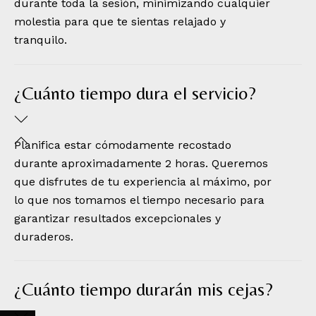
durante toda la sesión, minimizando cualquier
molestia para que te sientas relajado y
tranquilo.
¿Cuánto tiempo dura el servicio?
Planifica estar cómodamente recostado
durante aproximadamente 2 horas. Queremos
que disfrutes de tu experiencia al máximo, por
lo que nos tomamos el tiempo necesario para
garantizar resultados excepcionales y
duraderos.
¿Cuánto tiempo durarán mis cejas?