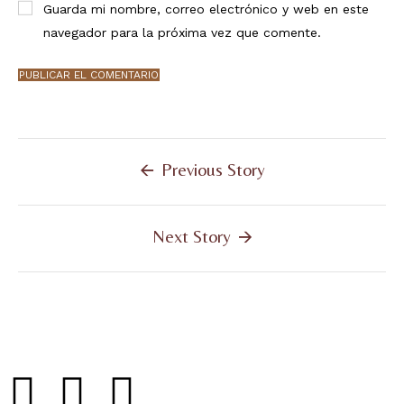
Guarda mi nombre, correo electrónico y web en este
navegador para la próxima vez que comente.
Previous Story
Next Story