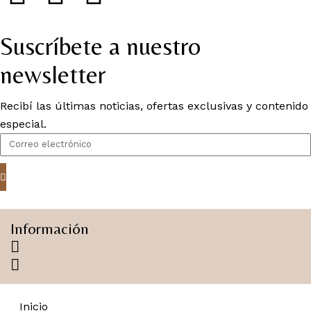
Suscríbete a nuestro
newsletter
Recibí las últimas noticias, ofertas exclusivas y contenido
especial.
Información
Inicio