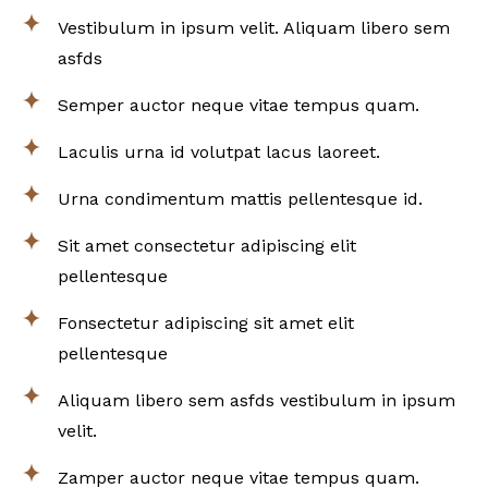
Vestibulum in ipsum velit. Aliquam libero sem
asfds
Semper auctor neque vitae tempus quam.
Laculis urna id volutpat lacus laoreet.
Urna condimentum mattis pellentesque id.
Sit amet consectetur adipiscing elit
pellentesque
Fonsectetur adipiscing sit amet elit
pellentesque
Aliquam libero sem asfds vestibulum in ipsum
velit.
Zamper auctor neque vitae tempus quam.