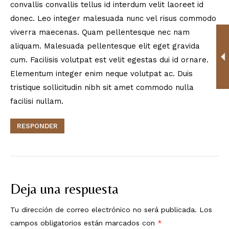
convallis convallis tellus id interdum velit laoreet id
donec. Leo integer malesuada nunc vel risus commodo
viverra maecenas. Quam pellentesque nec nam
aliquam. Malesuada pellentesque elit eget gravida
cum. Facilisis volutpat est velit egestas dui id ornare.
Elementum integer enim neque volutpat ac. Duis
tristique sollicitudin nibh sit amet commodo nulla
facilisi nullam.
RESPONDER
Deja una respuesta
Tu dirección de correo electrónico no será publicada.
Los
campos obligatorios están marcados con
*