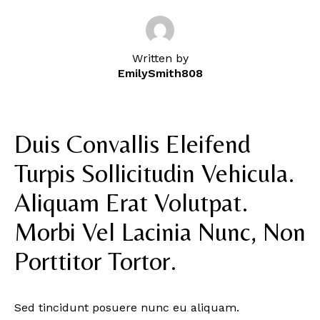
Written by
EmilySmith808
Duis Convallis Eleifend
Turpis Sollicitudin Vehicula.
Aliquam Erat Volutpat.
Morbi Vel Lacinia Nunc, Non
Porttitor Tortor.
Sed tincidunt posuere nunc eu aliquam.