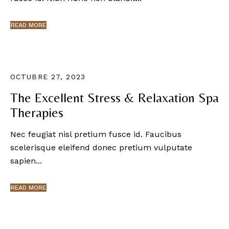
READ MORE
OCTUBRE 27, 2023
The Excellent Stress & Relaxation Spa
Therapies
Nec feugiat nisl pretium fusce id. Faucibus
scelerisque eleifend donec pretium vulputate
sapien...
READ MORE