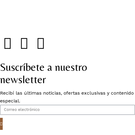
Suscríbete a nuestro
newsletter
Recibí las últimas noticias, ofertas exclusivas y contenido
especial.