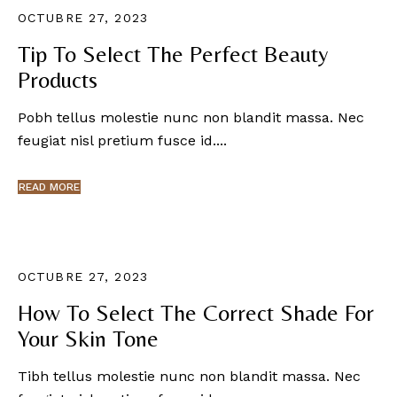
OCTUBRE 27, 2023
Tip To Select The Perfect Beauty
Products
Pobh tellus molestie nunc non blandit massa. Nec
feugiat nisl pretium fusce id....
READ MORE
OCTUBRE 27, 2023
How To Select The Correct Shade For
Your Skin Tone
Tibh tellus molestie nunc non blandit massa. Nec