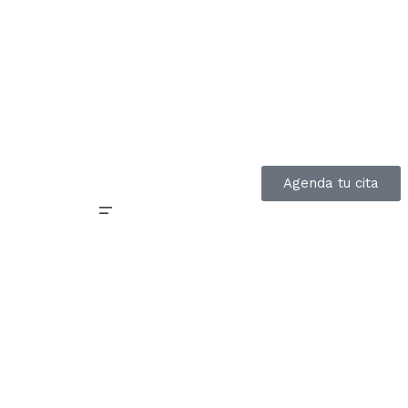
Agenda tu cita