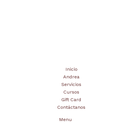
Inicio
Andrea
Servicios
Cursos
Gift Card
Contáctanos
Menu