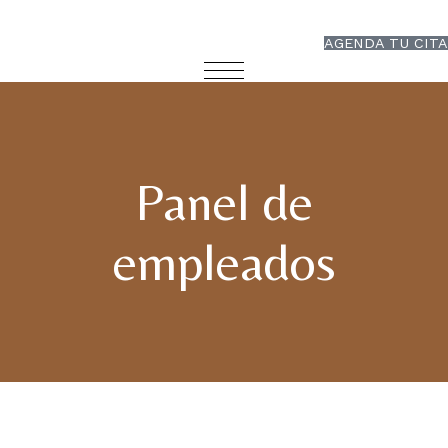
AGENDA TU CITA
Panel de
empleados