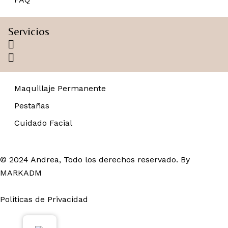
Servicios
Maquillaje Permanente
Pestañas
Cuidado Facial
© 2024 Andrea, Todo los derechos reservado. By
MARKADM
Politicas de Privacidad