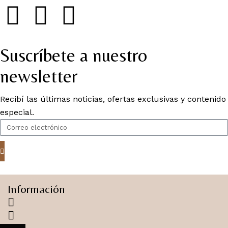
Suscríbete a nuestro
newsletter
Recibí las últimas noticias, ofertas exclusivas y contenido
especial.
Información