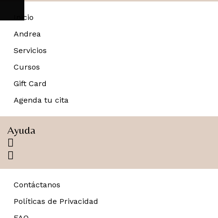
Inicio
Andrea
Servicios
Cursos
Gift Card
Agenda tu cita
Ayuda
Contáctanos
Políticas de Privacidad
FAQ