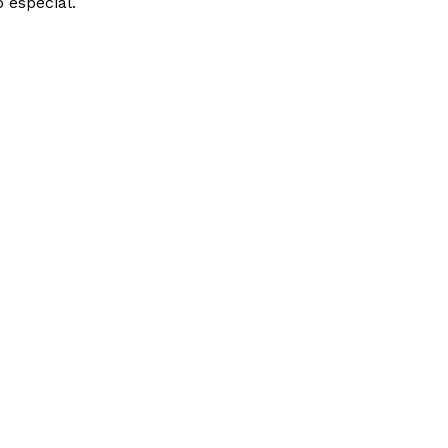
o especial.