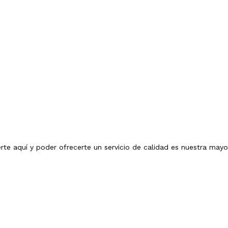
erte aquí y poder ofrecerte un servicio de calidad es nuestra mayo