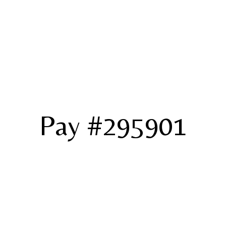
Pay #295901