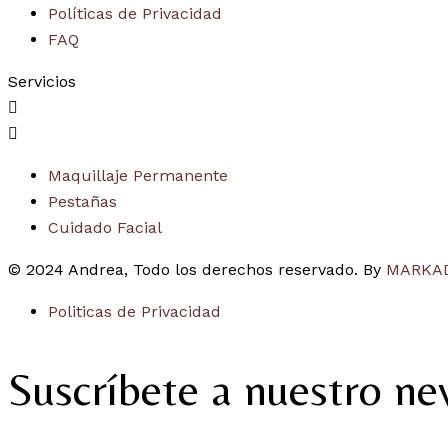
Políticas de Privacidad
FAQ
Servicios
Maquillaje Permanente
Pestañas
Cuidado Facial
© 2024 Andrea, Todo los derechos reservado. By
MARKA
Politicas de Privacidad
Suscríbete a nuestro ne