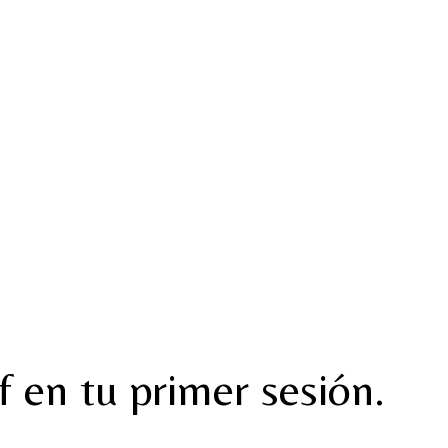
 en tu primer sesión.