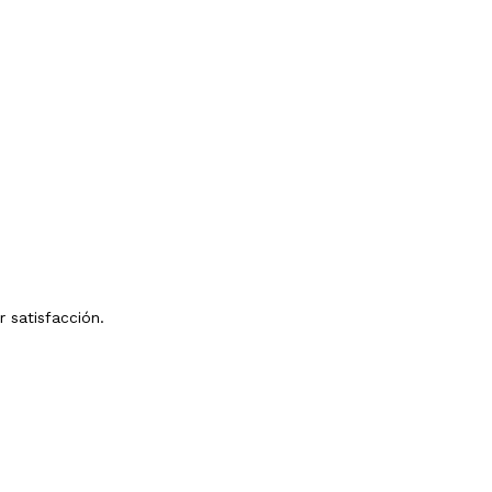
r satisfacción.