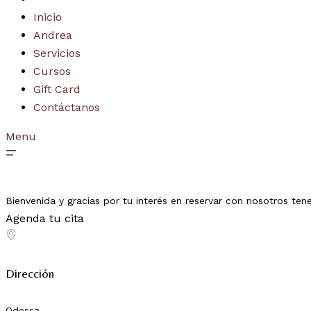
Inicio
Andrea
Servicios
Cursos
Gift Card
Contáctanos
Menu
Bienvenida y gracias por tu interés en reservar con nosotros ten
Agenda tu cita
Dirección
Odessa