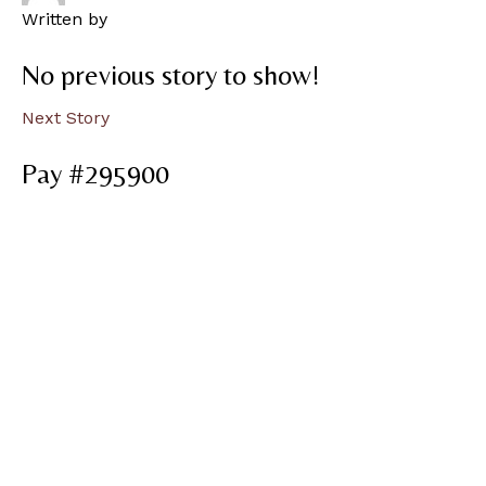
Written by
No previous story to show!
Next Story
Pay #295900