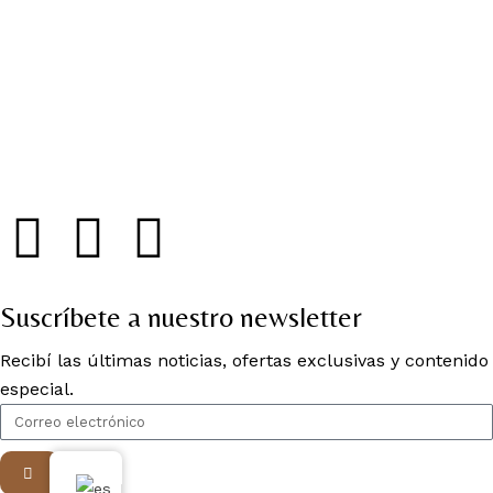
Suscríbete a nuestro newsletter
Recibí las últimas noticias, ofertas exclusivas y contenido
especial.