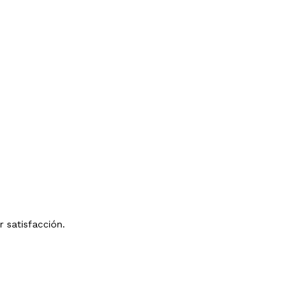
r satisfacción.