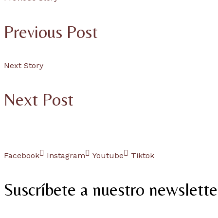
Previous Post
Next Story
Next Post
Facebook
Instagram
Youtube
Tiktok
Suscríbete a nuestro newslette