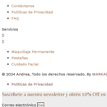
Contáctanos
Políticas de Privacidad
FAQ
Servicios
Maquillaje Permanente
Pestañas
Cuidado Facial
© 2024 Andrea, Todo los derechos reservado. By
MARKA
Politicas de Privacidad
Suscríbete a nuestro newsletter y obtén 10% Off en 
Correo electrónico