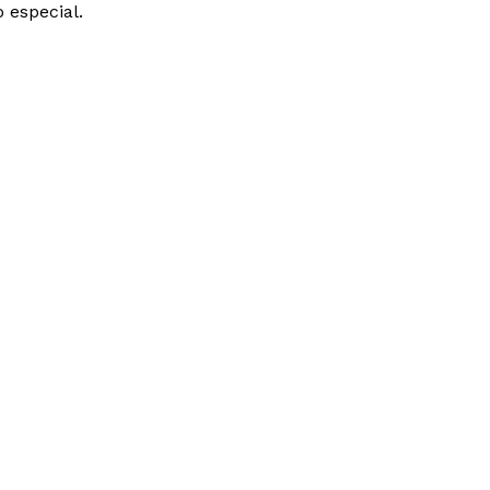
o especial.