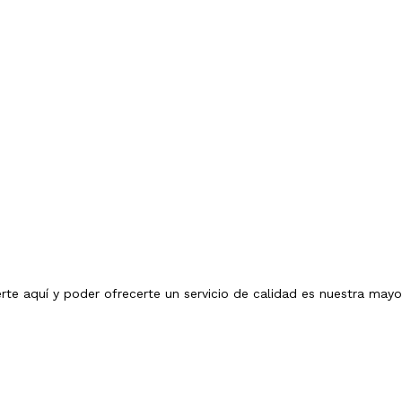
erte aquí y poder ofrecerte un servicio de calidad es nuestra mayo