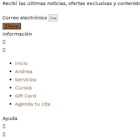
Recibí las últimas noticias, ofertas exclusivas y contenid
Correo electrónico
Enviar
Información
Inicio
Andrea
Servicios
Cursos
Gift Card
Agenda tu cita
Ayuda