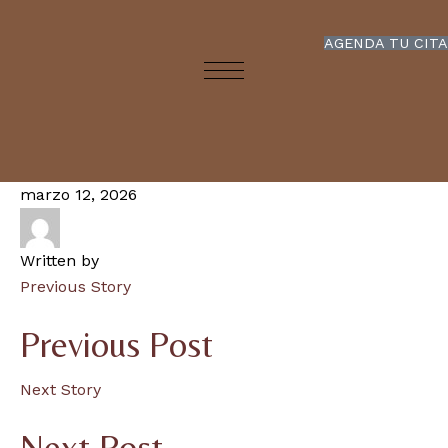
AGENDA TU CITA
marzo 12, 2026
Written by
Previous Story
Previous Post
Next Story
Next Post