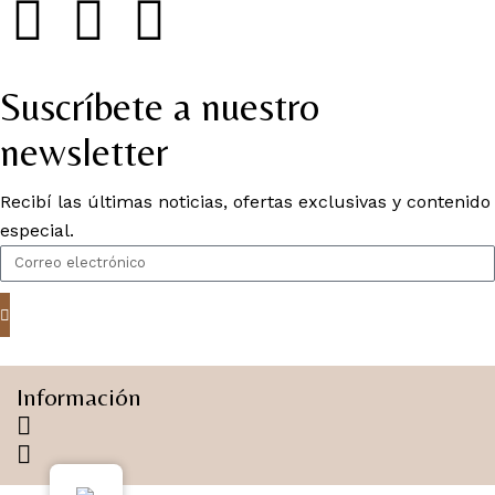
Suscríbete a nuestro
newsletter
Recibí las últimas noticias, ofertas exclusivas y contenido
especial.
Información