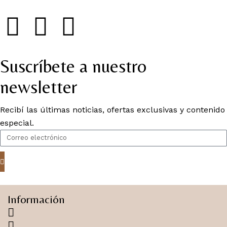
Suscríbete a nuestro
newsletter
Recibí las últimas noticias, ofertas exclusivas y contenido
especial.
Información