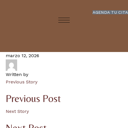
AGENDA TU CITA
marzo 12, 2026
Written by
Previous Story
Previous Post
Next Story
Next Post